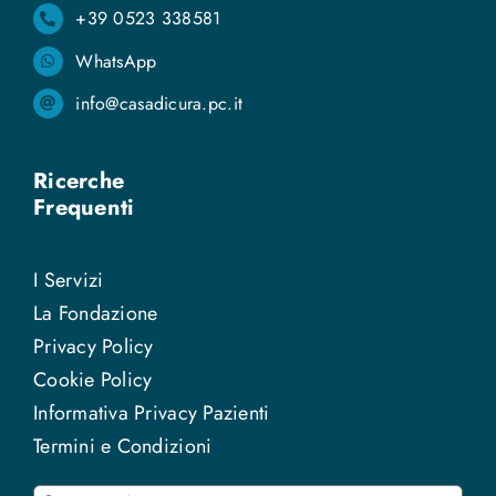
+39 0523 338581
WhatsApp
info@casadicura.pc.it
Ricerche
Frequenti
I Servizi
La Fondazione
Privacy Policy
Cookie Policy
Informativa Privacy Pazienti
Termini e Condizioni