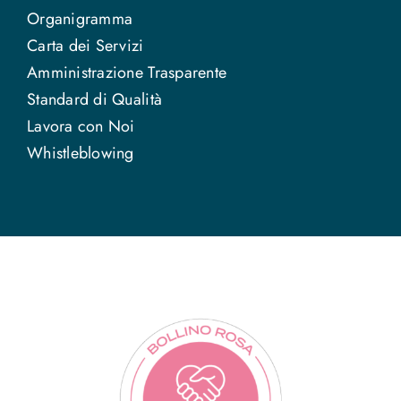
Organigramma
Carta dei Servizi
Amministrazione Trasparente
Standard di Qualità
Lavora con Noi
Whistleblowing