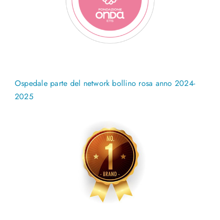
Ospedale parte del network bollino rosa anno 2024-
2025