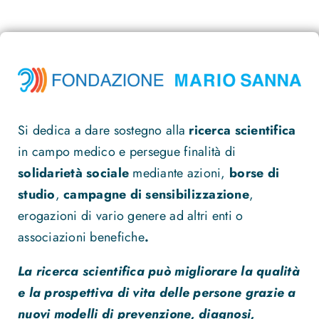
Si dedica a dare sostegno alla
ricerca scientifica
in campo medico e persegue finalità di
solidarietà sociale
mediante azioni,
borse di
studio
,
campagne di sensibilizzazione
,
erogazioni di vario genere ad altri enti o
associazioni benefiche
.
La ricerca scientifica può migliorare la qualità
e la prospettiva di vita delle persone grazie a
nuovi modelli di prevenzione, diagnosi,