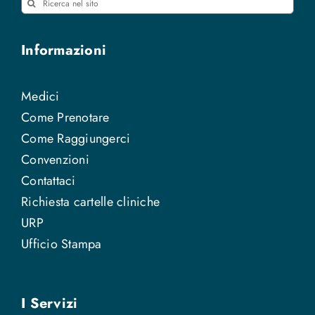
Cerca
per:
Informazioni
Medici
Come Prenotare
Come Raggiungerci
Convenzioni
Contattaci
Richiesta cartelle cliniche
URP
Ufficio Stampa
I Servizi