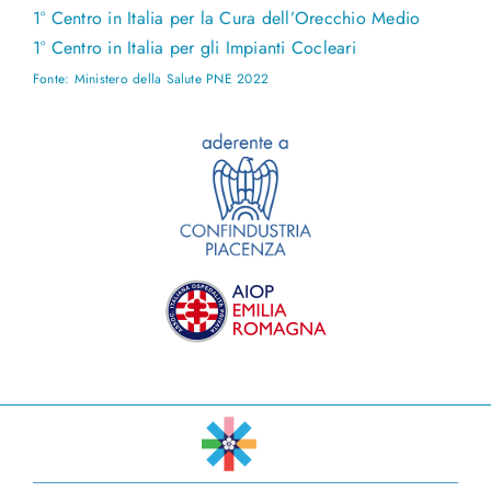
1° Centro in Italia per la Cura dell’Orecchio Medio
1° Centro in Italia per gli Impianti Cocleari
Fonte: Ministero della Salute PNE 2022