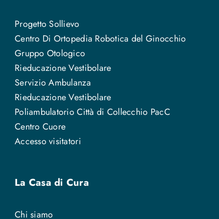
Progetto Sollievo
Centro Di Ortopedia Robotica del Ginocchio
Gruppo Otologico
Rieducazione Vestibolare
Servizio Ambulanza
Rieducazione Vestibolare
Poliambulatorio Città di Collecchio PacC
Centro Cuore
Accesso visitatori
La Casa di Cura
Chi siamo