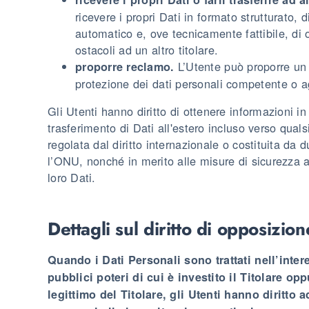
ricevere i propri Dati in formato strutturato,
automatico e, ove tecnicamente fattibile, di 
ostacoli ad un altro titolare.
L’Utente può proporre un r
proporre reclamo.
protezione dei dati personali competente o ag
Gli Utenti hanno diritto di ottenere informazioni in 
trasferimento di Dati all'estero incluso verso qual
regolata dal diritto internazionale o costituita d
l’ONU, nonché in merito alle misure di sicurezza a
loro Dati.
Dettagli sul diritto di opposizion
Quando i Dati Personali sono trattati nell’inter
pubblici poteri di cui è investito il Titolare o
legittimo del Titolare, gli Utenti hanno diritto 