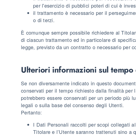
per l'esercizio di pubblici poteri di cui è invest
il trattamento è necessario per il perseguimen
o di terzi.
È comunque sempre possibile richiedere al Titolare
di ciascun trattamento ed in particolare di specific
legge, previsto da un contratto o necessario per c
Ulteriori informazioni sul tempo
Se non diversamente indicato in questo documento,
conservati per il tempo richiesto dalla finalità per 
potrebbero essere conservati per un periodo più lu
legali o sulla base del consenso degli Utenti.
Pertanto:
I Dati Personali raccolti per scopi collegati al
Titolare e l’Utente saranno trattenuti sino a