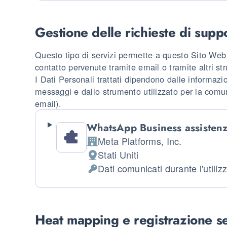
Gestione delle richieste di supp
Questo tipo di servizi permette a questo Sito Web d
contatto pervenute tramite email o tramite altri st
I Dati Personali trattati dipendono dalle informazion
messaggi e dallo strumento utilizzato per la comu
email).
WhatsApp Business assistenza
Meta Platforms, Inc.
Azienda:
Stati Uniti
Luogo del trattamento:
Dati comunicati durante l'utiliz
Dati Personali trattati:
Heat mapping e registrazione se