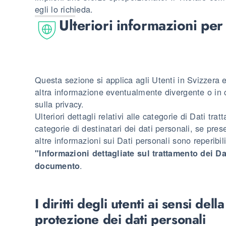
egli lo richieda.
Ulteriori informazioni per 
Questa sezione si applica agli Utenti in Svizzera e,
altra informazione eventualmente divergente o in c
sulla privacy.
Ulteriori dettagli relativi alle categorie di Dati tratt
categorie di destinatari dei dati personali, se pre
altre informazioni sui Dati personali sono reperibil
"Informazioni dettagliate sul trattamento dei Da
.
documento
I diritti degli utenti ai sensi del
protezione dei dati personali