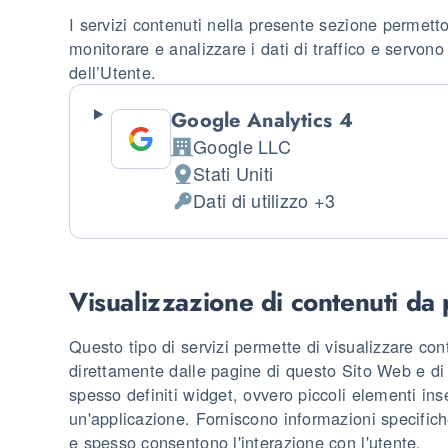
I servizi contenuti nella presente sezione permetto
monitorare e analizzare i dati di traffico e servo
dell’Utente.
Google Analytics 4
Google LLC
Azienda:
Stati Uniti
Luogo del trattamento:
Dati di utilizzo +3
Dati Personali trattati:
Visualizzazione di contenuti da 
Questo tipo di servizi permette di visualizzare con
direttamente dalle pagine di questo Sito Web e di i
spesso definiti widget, ovvero piccoli elementi inse
un'applicazione. Forniscono informazioni specific
e spesso consentono l'interazione con l'utente.