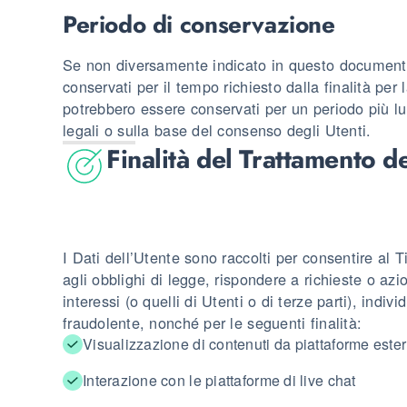
Periodo di conservazione
Se non diversamente indicato in questo documento,
conservati per il tempo richiesto dalla finalità per 
potrebbero essere conservati per un periodo più lu
legali o sulla base del consenso degli Utenti.
Finalità del Trattamento de
I Dati dell’Utente sono raccolti per consentire al Ti
agli obblighi di legge, rispondere a richieste o azion
interessi (o quelli di Utenti o di terze parti), indiv
fraudolente, nonché per le seguenti finalità:
Visualizzazione di contenuti da piattaforme este
Interazione con le piattaforme di live chat