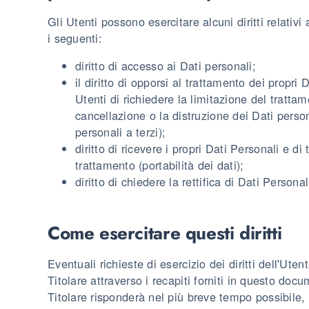
Gli Utenti possono esercitare alcuni diritti relativi a
i seguenti:
diritto di accesso ai Dati personali;
il diritto di opporsi al trattamento dei propr
Utenti di richiedere la limitazione del trattam
cancellazione o la distruzione dei Dati persona
personali a terzi);
diritto di ricevere i propri Dati Personali e di t
trattamento (portabilità dei dati);
diritto di chiedere la rettifica di Dati Personali
Come esercitare questi diritti
Eventuali richieste di esercizio dei diritti dell'Ute
Titolare attraverso i recapiti forniti in questo docu
Titolare risponderà nel più breve tempo possibile, 