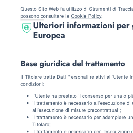
Questo Sito Web fa utilizzo di Strumenti di Tracci
possono consultare la
Cookie Policy
.
Ulteriori informazioni per 
Europea
Base giuridica del trattamento
Il Titolare tratta Dati Personali relativi all’Utente
condizioni:
l’Utente ha prestato il consenso per una o più
il trattamento è necessario all'esecuzione di 
all'esecuzione di misure precontrattuali;
il trattamento è necessario per adempiere un 
Titolare;
il trattamento è necessario per l'esecuzione 