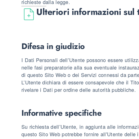
richieste dalla legge.
Ulteriori informazioni sul
Difesa in giudizio
I Dati Personali dell’Utente possono essere utilizza
nelle fasi preparatorie alla sua eventuale instauraz
di questo Sito Web o dei Servizi connessi da parte
L’Utente dichiara di essere consapevole che il Tit
rivelare i Dati per ordine delle autorità pubbliche.
Informative specifiche
Su richiesta dell’Utente, in aggiunta alle informaz
questo Sito Web potrebbe fornire all'Utente delle 