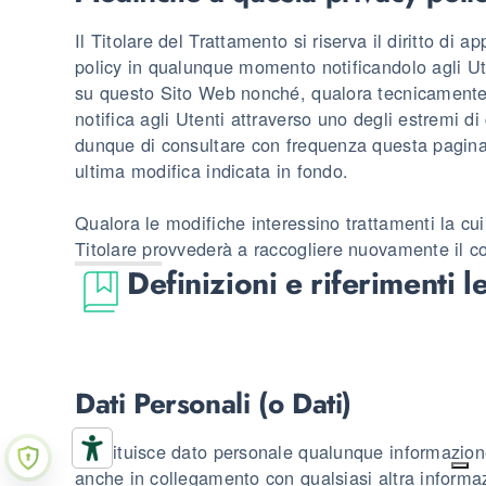
Il Titolare del Trattamento si riserva il diritto di 
policy in qualunque momento notificandolo agli Ut
su questo Sito Web nonché, qualora tecnicamente 
notifica agli Utenti attraverso uno degli estremi di
dunque di consultare con frequenza questa pagina,
ultima modifica indicata in fondo.
Qualora le modifiche interessino trattamenti la cui 
Titolare provvederà a raccogliere nuovamente il c
Definizioni e riferimenti l
Dati Personali (o Dati)
Costituisce dato personale qualunque informazion
anche in collegamento con qualsiasi altra informa