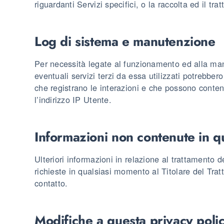
riguardanti Servizi specifici, o la raccolta ed il tr
Log di sistema e manutenzione
Per necessità legate al funzionamento ed alla ma
eventuali servizi terzi da essa utilizzati potrebbero
che registrano le interazioni e che possono conten
l’indirizzo IP Utente.
Informazioni non contenute in q
Ulteriori informazioni in relazione al trattamento 
richieste in qualsiasi momento al Titolare del Trat
contatto.
Modifiche a questa privacy poli