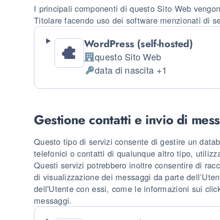
I principali componenti di questo Sito Web vengono
Titolare facendo uso dei software menzionati di se
WordPress (self-hosted)
questo Sito Web
Azienda:
data di nascita +1
Dati Personali trattati:
Gestione contatti e invio di mes
Questo tipo di servizi consente di gestire un datab
telefonici o contatti di qualunque altro tipo, utili
Questi servizi potrebbero inoltre consentire di racco
di visualizzazione dei messaggi da parte dell’Uten
dell'Utente con essi, come le informazioni sui click
messaggi.