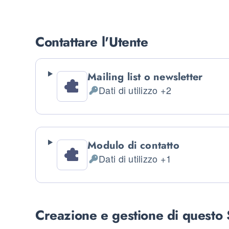
Contattare l'Utente
Mailing list o newsletter
Dati di utilizzo +2
Dati Personali trattati:
Modulo di contatto
Dati di utilizzo +1
Dati Personali trattati:
Creazione e gestione di questo