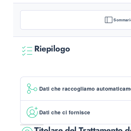
Sommari
Riepilogo
Dati che raccogliamo automaticam
Dati che ci fornisce
Titolare del Trattamento d