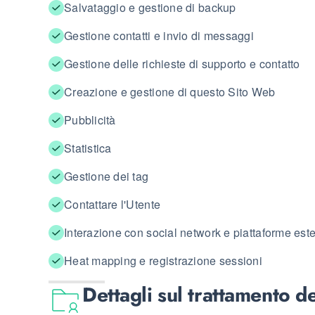
Salvataggio e gestione di backup
Gestione contatti e invio di messaggi
Gestione delle richieste di supporto e contatto
Creazione e gestione di questo Sito Web
Pubblicità
Statistica
Gestione dei tag
Contattare l'Utente
Interazione con social network e piattaforme est
Heat mapping e registrazione sessioni
Dettagli sul trattamento d