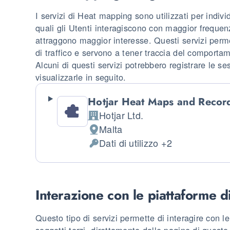
I servizi di Heat mapping sono utilizzati per indiv
quali gli Utenti interagiscono con maggior frequen
attraggono maggior interesse. Questi servizi perme
di traffico e servono a tener traccia del comporta
Alcuni di questi servizi potrebbero registrare le se
visualizzarle in seguito.
Hotjar Heat Maps and Recor
Hotjar Ltd.
Azienda:
Malta
Luogo del trattamento:
Dati di utilizzo +2
Dati Personali trattati:
Interazione con le piattaforme di
Questo tipo di servizi permette di interagire con le