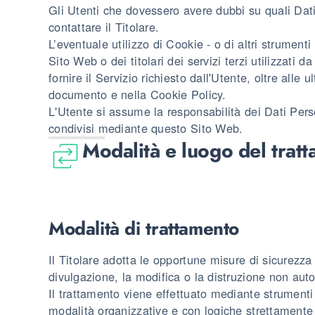
Gli Utenti che dovessero avere dubbi su quali Dati
contattare il Titolare.
L’eventuale utilizzo di Cookie - o di altri strument
Sito Web o dei titolari dei servizi terzi utilizzati d
fornire il Servizio richiesto dall'Utente, oltre alle u
documento e nella Cookie Policy.
L'Utente si assume la responsabilità dei Dati Person
condivisi mediante questo Sito Web.
Modalità e luogo del tratt
Modalità di trattamento
Il Titolare adotta le opportune misure di sicurezza
divulgazione, la modifica o la distruzione non auto
Il trattamento viene effettuato mediante strumenti 
modalità organizzative e con logiche strettamente co