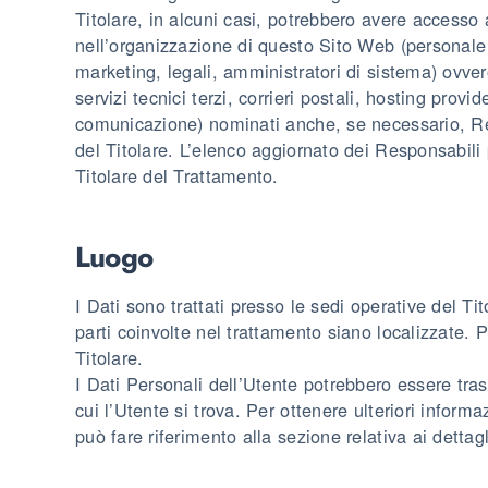
Titolare, in alcuni casi, potrebbero avere accesso ai
nell’organizzazione di questo Sito Web (personal
marketing, legali, amministratori di sistema) ovver
servizi tecnici terzi, corrieri postali, hosting provi
comunicazione) nominati anche, se necessario, Re
del Titolare. L’elenco aggiornato dei Responsabili
Titolare del Trattamento.
Luogo
I Dati sono trattati presso le sedi operative del Tit
parti coinvolte nel trattamento siano localizzate. Pe
Titolare.
I Dati Personali dell’Utente potrebbero essere tras
cui l’Utente si trova. Per ottenere ulteriori inform
può fare riferimento alla sezione relativa ai dettag