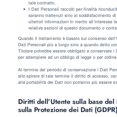
tale contratto.
I Dati Personali raccolti per finalità riconducib
saranno trattenuti sino al soddisfacimento di
ulteriori informazioni in merito all’interesse 
relative sezioni di questo documento o contat
Quando il trattamento è basato sul consenso dell’U
Dati Personali più a lungo sino a quando detto con
Titolare potrebbe essere obbligato a conservare i 
per adempiere ad un obbligo di legge o per ordine 
Al termine del periodo di conservazione i Dati Per
allo spirare di tale termine il diritto di accesso, can
alla portabilità dei Dati non potranno più essere es
Diritti dell’Utente sulla base d
sulla Protezione dei Dati (GDPR