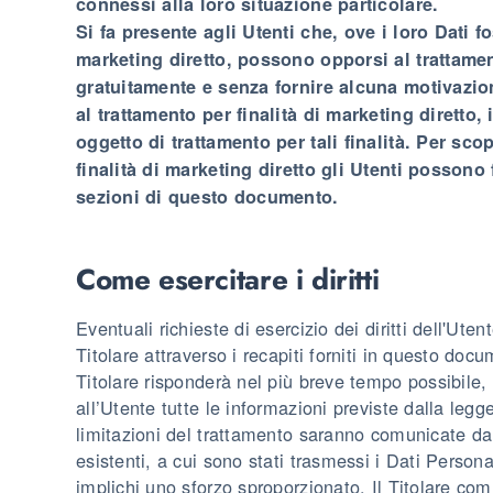
connessi alla loro situazione particolare.
Si fa presente agli Utenti che, ove i loro Dati fo
marketing diretto, possono opporsi al trattame
gratuitamente e senza fornire alcuna motivazio
al trattamento per finalità di marketing diretto
oggetto di trattamento per tali finalità. Per scopr
finalità di marketing diretto gli Utenti possono f
sezioni di questo documento.
Come esercitare i diritti
Eventuali richieste di esercizio dei diritti dell'Ute
Titolare attraverso i recapiti forniti in questo docu
Titolare risponderà nel più breve tempo possibile
all’Utente tutte le informazioni previste dalla legge
limitazioni del trattamento saranno comunicate dal
esistenti, a cui sono stati trasmessi i Dati Personal
implichi uno sforzo sproporzionato. Il Titolare comu