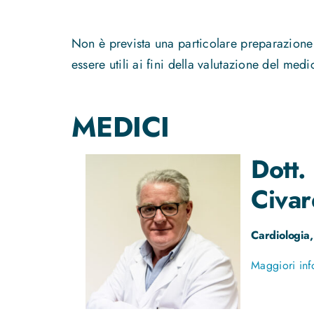
Non è prevista una particolare preparazione p
essere utili ai fini della valutazione del medi
MEDICI
Dott.
Civar
Cardiologia,
Maggiori inf