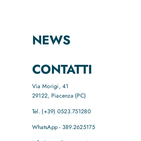
NEWS
CONTATTI
Via Morigi, 41
29122, Piacenza (PC)
Tel. (+39) 0523.751280
WhatsApp - 389.2625175