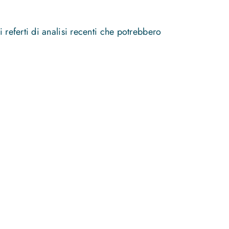
 referti di analisi recenti che potrebbero