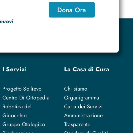
Dona Ora
 nuovi
I Servizi
La Casa di Cura
Progetto Sollievo
Chi siamo
Centro Di Ortopedia
Organigramma
Robotica del
Carta dei Servizi
Ginocchio
Amministrazione
Gruppo Otologico
Trasparente