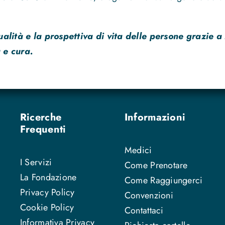
ualità e la prospettiva di vita delle persone grazie a
 e cura.
Ricerche
Informazioni
Frequenti
Medici
I Servizi
Come Prenotare
La Fondazione
Come Raggiungerci
Privacy Policy
Convenzioni
Cookie Policy
Contattaci
Informativa Privacy