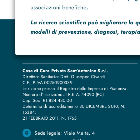
associazioni benefiche
.
La ricerca scientifica può migliorare la q
modelli di prevenzione, diagnosi, terapia
Casa di Cura Privata Sant’Antonino S.r.l.
Direttore Sanitario: Dott. Giuseppe Civardi
C.F., P.IVA 00250900339
Iscrizione presso il Registro delle Imprese di Piacenza
Numero d’iscrizione al R.E.A. 44090 (PC)
Cap. Soc. €1.824.480,00
Determina di accreditamento 30 DICEMBRE 2010, N.
15384:
21 FEBBRAIO 2011, N
.
1765
Sede legale: Viale Malta, 4