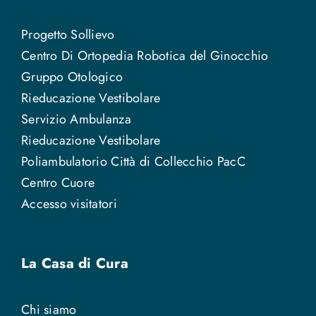
Progetto Sollievo
Centro Di Ortopedia Robotica del Ginocchio
Gruppo Otologico
Rieducazione Vestibolare
Servizio Ambulanza
Rieducazione Vestibolare
Poliambulatorio Città di Collecchio PacC
Centro Cuore
Accesso visitatori
La Casa di Cura
Chi siamo