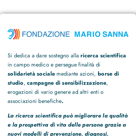
Si dedica a dare sostegno alla
ricerca scientifica
in campo medico e persegue finalità di
solidarietà sociale
mediante azioni,
borse di
studio
,
campagne di sensibilizzazione
,
erogazioni di vario genere ad altri enti o
associazioni benefiche
.
La ricerca scientifica può migliorare la qualità
e la prospettiva di vita delle persone grazie a
nuovi modelli di prevenzione, diagnosi,