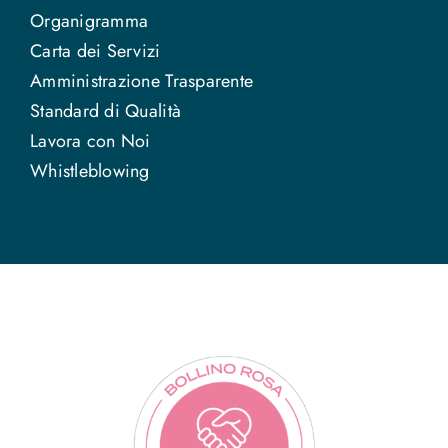
Organigramma
Carta dei Servizi
Amministrazione Trasparente
Standard di Qualità
Lavora con Noi
Whistleblowing