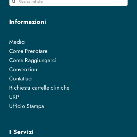
Cerca
per:
Informazioni
Medici
Come Prenotare
Come Raggiungerci
Convenzioni
Contattaci
Richiesta cartelle cliniche
URP
Ufficio Stampa
I Servizi