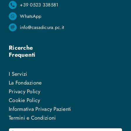
+39 0523 338581
WhatsApp
info@casadicura.pc.it
Ricerche
Frequenti
I Servizi
La Fondazione
Privacy Policy
Cookie Policy
Informativa Privacy Pazienti
Termini e Condizioni