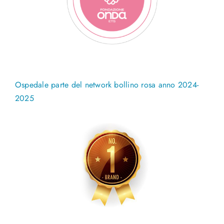
Ospedale parte del network bollino rosa anno 2024-
2025