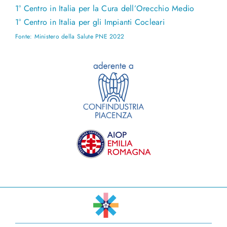
1° Centro in Italia per la Cura dell’Orecchio Medio
1° Centro in Italia per gli Impianti Cocleari
Fonte: Ministero della Salute PNE 2022