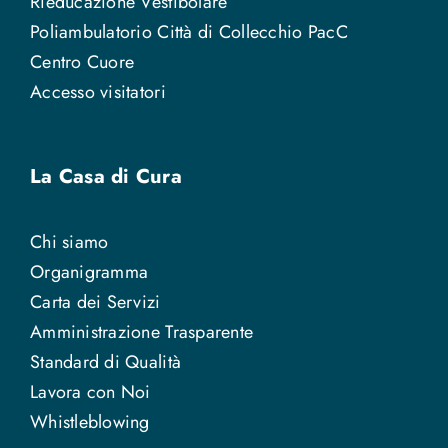
Rieducazione Vestibolare
Poliambulatorio Città di Collecchio PacC
Centro Cuore
Accesso visitatori
La Casa di Cura
Chi siamo
Organigramma
Carta dei Servizi
Amministrazione Trasparente
Standard di Qualità
Lavora con Noi
Whistleblowing