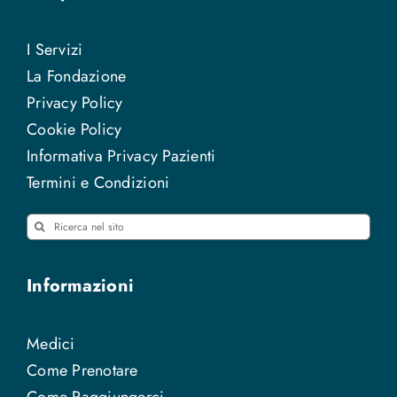
I Servizi
La Fondazione
Privacy Policy
Cookie Policy
Informativa Privacy Pazienti
Termini e Condizioni
Cerca
per:
Informazioni
Medici
Come Prenotare