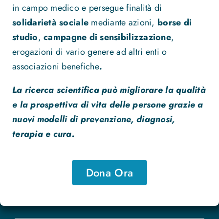
in campo medico e persegue finalità di
solidarietà sociale
mediante azioni,
borse di
studio
,
campagne di sensibilizzazione
,
erogazioni di vario genere ad altri enti o
associazioni benefiche
.
La ricerca scientifica può migliorare la qualità
e la prospettiva di vita delle persone grazie a
nuovi modelli di prevenzione, diagnosi,
terapia e cura.
Dona Ora