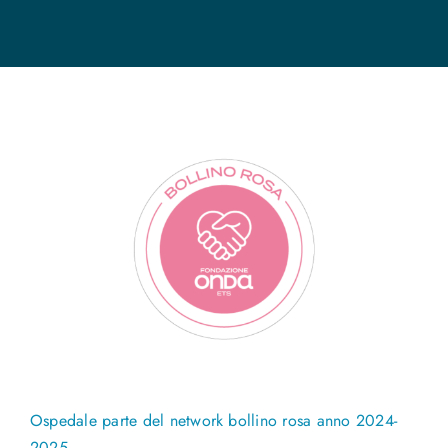
Ospedale parte del network bollino rosa anno 2024-
2025