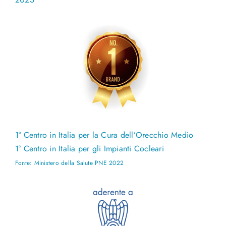
1° Centro in Italia per la Cura dell’Orecchio Medio
1° Centro in Italia per gli Impianti Cocleari
Fonte: Ministero della Salute PNE 2022