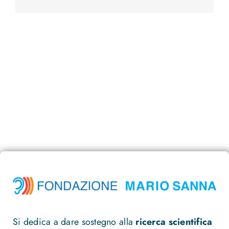
Si dedica a dare sostegno alla
ricerca scientifica