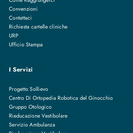
Come Raggiungerci
Convenzioni
Contattaci
Richiesta cartelle cliniche
URP
Ufficio Stampa
I Servizi
Progetto Sollievo
Centro Di Ortopedia Robotica del Ginocchio
Gruppo Otologico
Rieducazione Vestibolare
Servizio Ambulanza