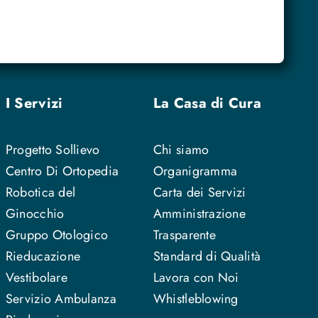
I Servizi
La Casa di Cura
Progetto Sollievo
Chi siamo
Centro Di Ortopedia
Organigramma
Robotica del
Carta dei Servizi
Ginocchio
Amministrazione
Gruppo Otologico
Trasparente
Rieducazione
Standard di Qualità
Vestibolare
Lavora con Noi
Servizio Ambulanza
Whistleblowing