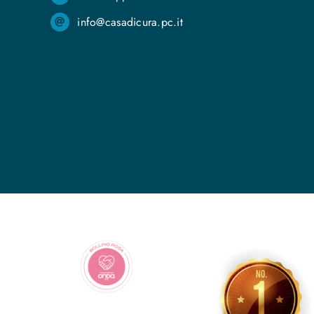
info@casadicura.pc.it