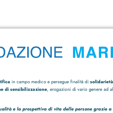
tifica
in campo medico e persegue finalità di
solidarietà
 di sensibilizzazione
, erogazioni di vario genere ad alt
ualità e la prospettiva di vita delle persone grazie a