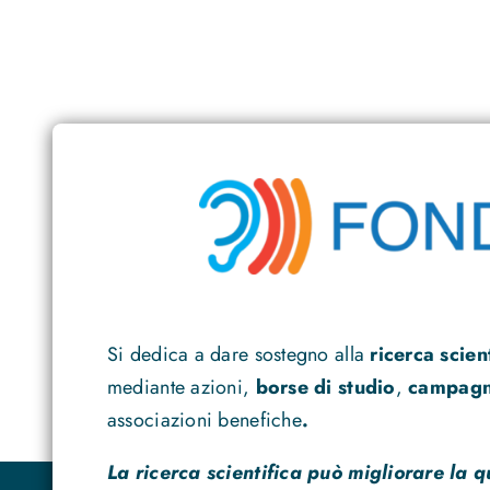
Si dedica a dare sostegno alla
ricerca scien
mediante azioni,
borse di studio
,
campagne
associazioni benefiche
.
La ricerca scientifica può migliorare la q