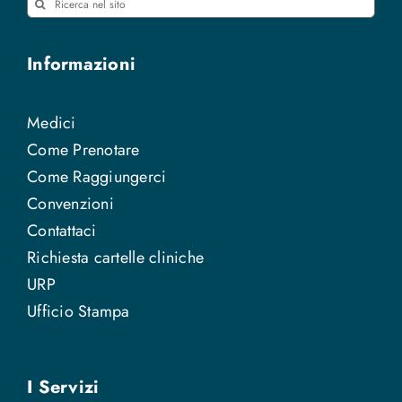
Cerca
per:
Informazioni
Medici
Come Prenotare
Come Raggiungerci
Convenzioni
Contattaci
Richiesta cartelle cliniche
URP
Ufficio Stampa
I Servizi