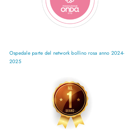
Ospedale parte del network bollino rosa anno 2024-
2025