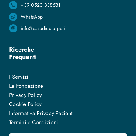
+39 0523 338581
WhatsApp
info@casadicura.pc.it
Ricerche
Frequenti
I Servizi
La Fondazione
Privacy Policy
Cookie Policy
Informativa Privacy Pazienti
Termini e Condizioni