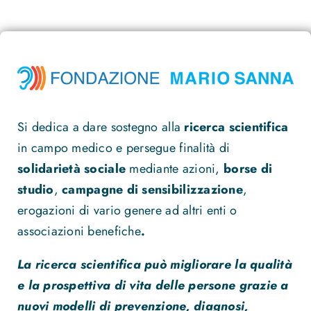
Si dedica a dare sostegno alla
ricerca scientifica
in campo medico e persegue finalità di
solidarietà sociale
mediante azioni,
borse di
studio
,
campagne di sensibilizzazione
,
erogazioni di vario genere ad altri enti o
associazioni benefiche
.
La ricerca scientifica può migliorare la qualità
e la prospettiva di vita delle persone grazie a
nuovi modelli di prevenzione, diagnosi,