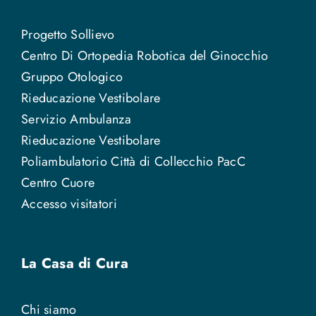
Progetto Sollievo
Centro Di Ortopedia Robotica del Ginocchio
Gruppo Otologico
Rieducazione Vestibolare
Servizio Ambulanza
Rieducazione Vestibolare
Poliambulatorio Città di Collecchio PacC
Centro Cuore
Accesso visitatori
La Casa di Cura
Chi siamo