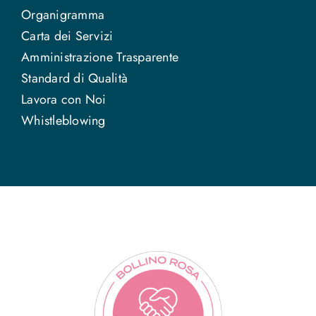
Organigramma
Carta dei Servizi
Amministrazione Trasparente
Standard di Qualità
Lavora con Noi
Whistleblowing