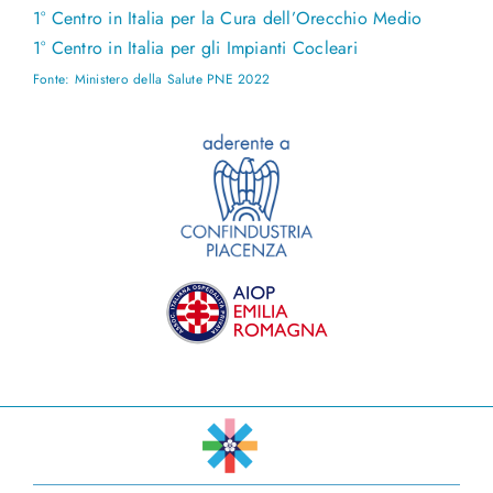
1° Centro in Italia per la Cura dell’Orecchio Medio
1° Centro in Italia per gli Impianti Cocleari
Fonte: Ministero della Salute PNE 2022