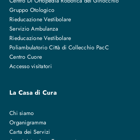
Centro Di Ortopedia Robotica del Ginocchio
Gruppo Otologico
Rieducazione Vestibolare
Servizio Ambulanza
Rieducazione Vestibolare
Poliambulatorio Città di Collecchio PacC
Centro Cuore
Accesso visitatori
La Casa di Cura
Chi siamo
Organigramma
Carta dei Servizi