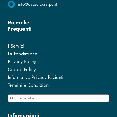
info@casadicura.pc.it
Ricerche
Frequenti
I Servizi
La Fondazione
Privacy Policy
Cookie Policy
Informativa Privacy Pazienti
Termini e Condizioni
Cerca
per:
Informazioni