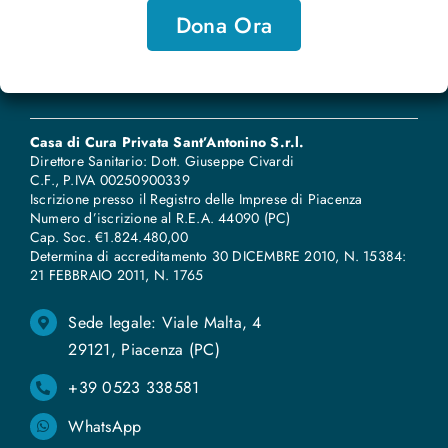
Dona Ora
Casa di Cura Privata Sant’Antonino S.r.l.
Direttore Sanitario: Dott. Giuseppe Civardi
C.F., P.IVA 00250900339
Iscrizione presso il Registro delle Imprese di Piacenza
Numero d’iscrizione al R.E.A. 44090 (PC)
Cap. Soc. €1.824.480,00
Determina di accreditamento 30 DICEMBRE 2010, N. 15384:
21 FEBBRAIO 2011, N
.
1765
Sede legale: Viale Malta, 4
29121, Piacenza (PC)
+39 0523 338581
WhatsApp