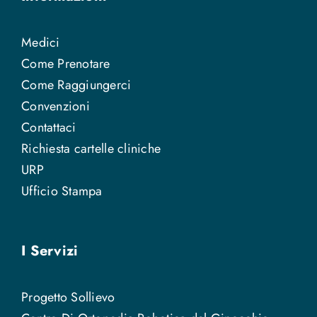
Medici
Come Prenotare
Come Raggiungerci
Convenzioni
Contattaci
Richiesta cartelle cliniche
URP
Ufficio Stampa
I Servizi
Progetto Sollievo