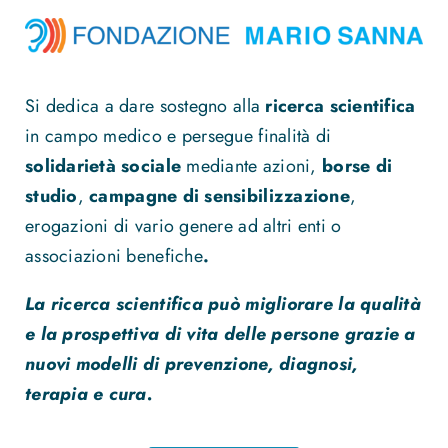
Si dedica a dare sostegno alla
ricerca scientifica
in campo medico e persegue finalità di
solidarietà sociale
mediante azioni,
borse di
studio
,
campagne di sensibilizzazione
,
erogazioni di vario genere ad altri enti o
associazioni benefiche
.
La ricerca scientifica può migliorare la qualità
e la prospettiva di vita delle persone grazie a
nuovi modelli di prevenzione, diagnosi,
terapia e cura.