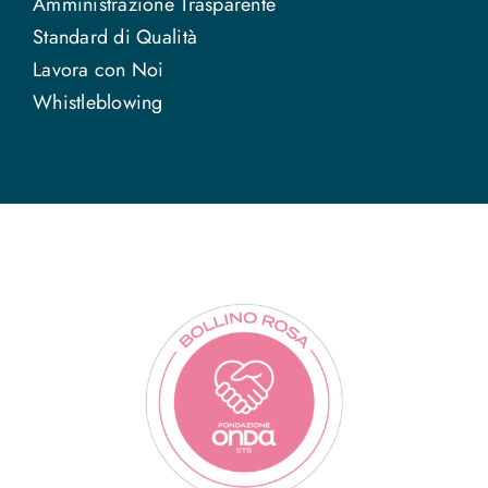
Amministrazione Trasparente
Standard di Qualità
Lavora con Noi
Whistleblowing