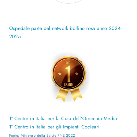
Ospedale parte del network bollino rosa anno 2024-
2025
1° Centro in Italia per la Cura dell’Orecchio Medio
1° Centro in Italia per gli Impianti Cocleari
Fonte: Ministero della Salute PNE 2022